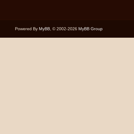
Powered By
MyBB
, © 2002-2026
MyBB Group